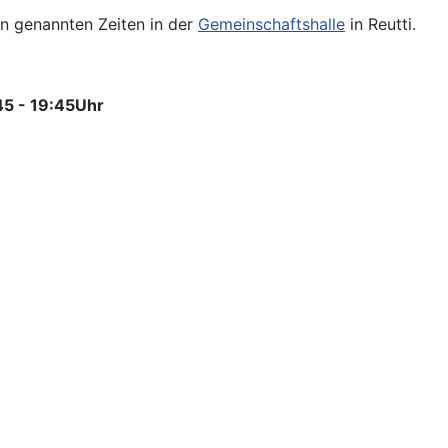
en genannten Zeiten in der
Gemeinschaftshalle
in Reutti.
45 - 19:45Uhr