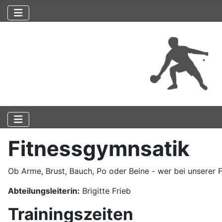
Fitnessgymnsatik
Ob Arme, Brust, Bauch, Po oder Beine - wer bei unserer F
Abteilungsleiterin:
Brigitte Frieb
Trainingszeiten