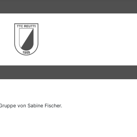
 Gruppe von Sabine Fischer.