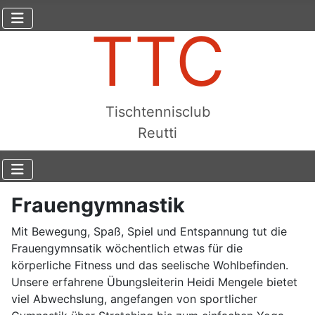
TTC
Tischtennisclub
Reutti
Frauengymnastik
Mit Bewegung, Spaß, Spiel und Entspannung tut die
Frauengymnsatik wöchentlich etwas für die
körperliche Fitness und das seelische Wohlbefinden.
Unsere erfahrene Übungsleiterin Heidi Mengele bietet
viel Abwechslung, angefangen von sportlicher